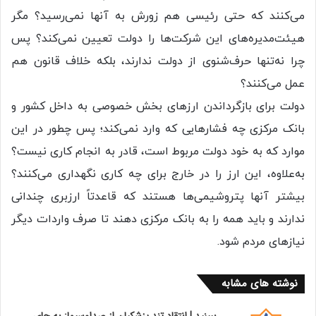
می‌کنند که حتی رئیسی هم زورش به آنها نمی‌رسید؟ مگر
هیئت‌مدیره‌های این شرکت‌ها را دولت تعیین نمی‌کند؟ پس
چرا نه‌تنها حرف‌شنوی از دولت ندارند، بلکه خلاف قانون هم
عمل می‌کنند؟
دولت برای بازگرداندن ارزهای بخش خصوصی به داخل کشور و
بانک مرکزی چه فشارهایی که وارد نمی‌کند؛ پس چطور در این
موارد که به خود دولت مربوط است، قادر به انجام کاری نیست؟
به‌علاوه، این ارز را در خارج برای چه کاری نگهداری می‌کنند؟
بیشتر آنها پتروشیمی‌ها هستند که قاعدتاً ارزبری چندانی
ندارند و باید همه را به بانک مرکزی دهند تا صرف واردات دیگر
نیازهای مردم شود.
نوشته های مشابه
ببینید | انتقاد تند پزشکیان از صداوسیما: به جای