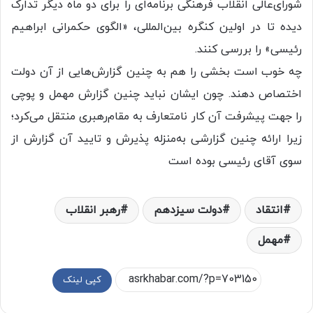
شورای‌عالی انقلاب فرهنگی برنامه‌ای را برای دو ماه دیگر تدارک
دیده تا در اولین کنگره بین‌المللی، «الگوی حکمرانی ابراهیم
رئیسی» را بررسی کنند.
چه خوب است بخشی را هم به چنین گزارش‌هایی از آن دولت
اختصاص دهند. چون ایشان نباید چنین گزارش مهمل و پوچی
را جهت پیشرفت آن کار نامتعارف به مقام‌رهبری منتقل می‌کرد؛
زیرا ارائه چنین گزارشی به‌منزله پذیرش و تایید آن گزارش از
سوی آقای رئیسی بوده است
انتقاد
دولت سیزدهم
رهبر انقلاب
مهمل
کپی لینک