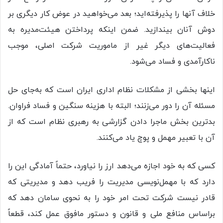
خلاف آنها را پذیرفته‌اید؛ بعد می‌خواهید در عوض کار دیگری بر
دوش آنان بیندازید. ضمن اینکه پرداختن هیئت‌مدیره به
فعالیت‌های دیگر غیر از ماموریت شرکت اصلی، موجب
ناکارآمدی و فساد می‌شود.
اینها بخشی از مشکلات نظام اداری ایران است که به‌جای حل
مسئله آن را دور می‌زنند؛ البته با هزینه سنگین و فساد فراوان.
بدترین بخش ماجرا دادن گزارشی به رهبری نظام است که از
آن با تعبیر مهمل و پوچ یاد می‌کنند.
کسی که به خود اجازه می‌دهد ارز را نیاورد، حتماً آمادگی این را
دارد که با مهمل‌نویسی مدیریت را فریب دهد و مدیریتی که
قادر نیست شرکت تحت امر خود را به نحوی سامان دهد که
براساس منافع ملی و قانون و دستور مافوق عمل کند، قطعاً