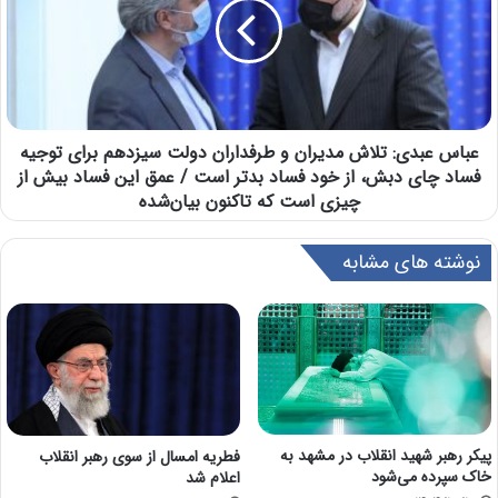
عباس عبدی: تلاش مدیران و طرفداران دولت سیزدهم برای توجیه
فساد چای دبش، از خود فساد بدتر است / عمق این فساد بیش از
چیزی است که تاکنون بیان‌شده
نوشته های مشابه
پیکر رهبر شهید انقلاب در مشهد به
فطریه امسال از سوی رهبر انقلاب
خاک سپرده می‌شود
اعلام شد