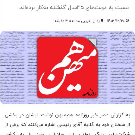
نسبت به دولت‌های ۳۵سال گذشته به‌کار برده‌اند.
1403/12/20
زمان تقریبی مطالعه 3 دقیقه
به گزارش عصر خبر روزنامه هم‌میهن نوشت: ایشان در بخشی
از سخنان خود به گلایه آقای رئیسی اشاره می‌کنند که برخی از
شرکت‌های بزرگ دولتی ارز صادراتی خود را به کشور