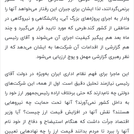
برنمی‌گردانند، لذا ایشان برای جبران این رفتار می‌خواهد آنها را
وادار به اجرای پروژه‌های بزرگ آبی، پالایشگاهی و نیروگاهی در
مناطقی از کشور کند.طرحی که مورد تایید قرار می‌گیرد و چند
ماه بعد هم پیگیر کیفیت اجرای آن می‌شوند و آقای رئیسی
هم گزارشی از اقدامات آن شرکت‌ها به ایشان می‌دهد که از
نظر رهبری گزارشی مهمل و پوچ ارزیابی می‌شود.
این ماجرا برای فهم نظام اداری ایران به‌ویژه در دولت آقای
رئیسی نیازمند تحلیل دقیق است. اول از همه، این شرکت‌های
دولتی چه نام‌دارند که حتی برخلاف اراده رئیس‌جمهور ارز خود را
به داخل کشور نمی‌آورند؟ آنها تحت حمایت چه نیروهایی
هستند؟ نقش آنها در افزایش قیمت ارز چیست؟ آیا وزیر
اقتصاد جرأت داشت که هنگام استیضاح و دفاع از خود نام
آنها را ببرد تا مردم بدانند قیمت ارز را چه نهادهایی تعیین