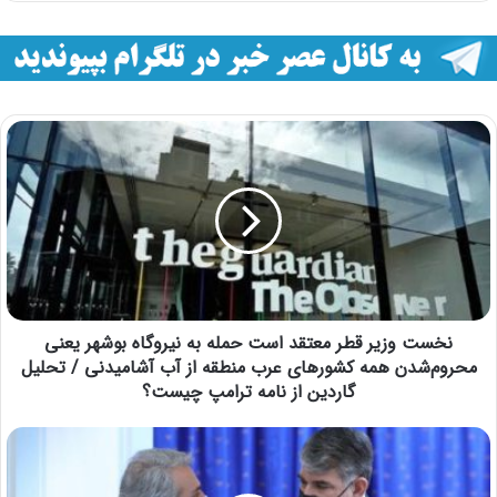
نخست وزیر قطر معتقد است حمله به نیروگاه بوشهر یعنی
محروم‌شدن همه کشورهای عرب منطقه از آب آشامیدنی / تحلیل
گاردین از نامه ترامپ چیست؟