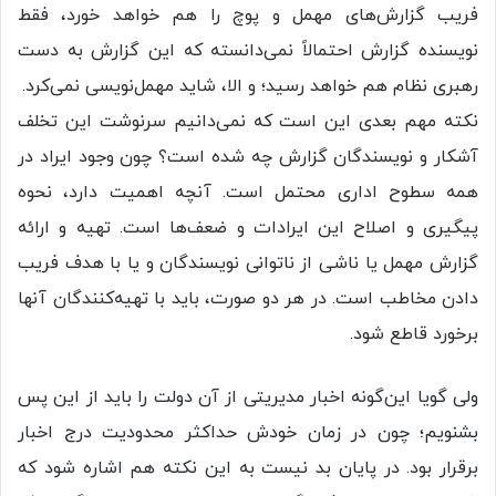
فریب گزارش‌های مهمل و پوچ را هم خواهد خورد، فقط
نویسنده گزارش احتمالاً نمی‌دانسته که این گزارش به دست
رهبری نظام هم خواهد رسید؛ و الا، شاید مهمل‌نویسی نمی‌کرد.
نکته مهم بعدی این است که نمی‌دانیم سرنوشت این تخلف
آشکار و نویسندگان گزارش چه شده است؟ چون وجود ایراد در
همه سطوح اداری محتمل است. آنچه اهمیت دارد، نحوه
پیگیری و اصلاح این ایرادات و ضعف‌ها است. تهیه و ارائه
گزارش مهمل یا ناشی از ناتوانی نویسندگان و یا با هدف فریب
دادن مخاطب است. در هر دو صورت، باید با تهیه‌کنندگان آنها
برخورد قاطع شود.
ولی گویا این‌گونه اخبار مدیریتی از آن دولت را باید از این پس
بشنویم؛ چون در زمان خودش حداکثر محدودیت درج اخبار
برقرار بود. در پایان بد نیست به این نکته هم اشاره شود که