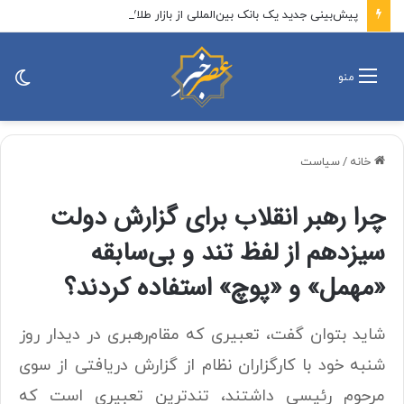
پیش‌بینی جدید یک بانک بین‌المللی از بازار طلا/ موج انفجاری طلا در راه است؟
تغی
منو
پو
خانه
/
سیاست
چرا رهبر انقلاب برای گزارش دولت
سیزدهم از لفظ تند و بی‌سابقه
«مهمل» و «پوچ» استفاده کردند؟
شاید بتوان گفت، تعبیری که مقام‌رهبری در دیدار روز
شنبه خود با کارگزاران نظام از گزارش دریافتی از سوی
مرحوم رئیسی داشتند، تندترین تعبیری است که