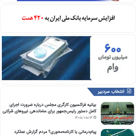
انتخاب سردبیر
بیانیه فراکسیون کارگری مجلس درباره ضرورت اجرای
کامل دستور رئیس‌جمهور برای ساماندهی نیروهای شرکتی
1405/05/14
پیام‌درمانی یا کارنامه‌محوری؟ مردم گزارش عملکرد