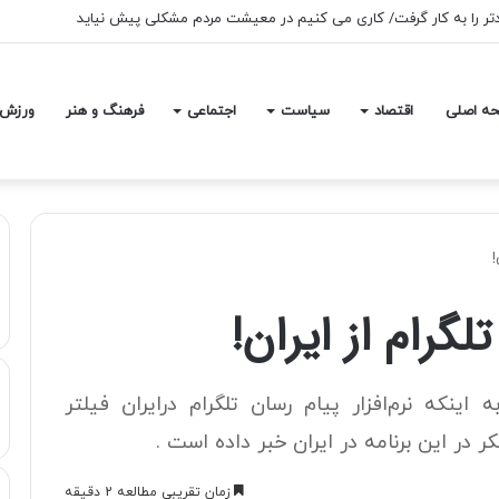
آمدتر را به کار گرفت/ کاری می کنیم در معیشت مردم مشکلی پیش نیاید
ه اصلی
اقتصاد
سیاست
اجتماعی
فرهنگ و هنر
ورزش
!
رام از ايران!
 اینکه نرم‌افزار پیام رسان تلگرام درایران فیلتر
 در این برنامه در ایران خبر داده است .
زمان تقریبی مطالعه 2 دقیقه