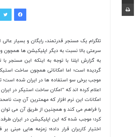
چاپ
فیسبوک
تلگرام یک مسنجر قدرتمند، رایگان و بسیار عالی
سرعتی بالا نسبت به دیگر اپلیکیشن ها همچون وات
به گزارش ایلنا با توجه به اینکه این مسنجر با 
گردیده است؛ اما امکاناتی همچون ساخت استیکر د
موجب برخی سو استفاده ها در ایران شده است؛ تا 
اعلام کرده اند که “امکان ساخت استیکر در ایران ر
کرد؛ موجب شده که این اپلیکیشن در ایران طرفداران
اختیار کاربران قرار داده؛ زمزمه هایی مبنی بر