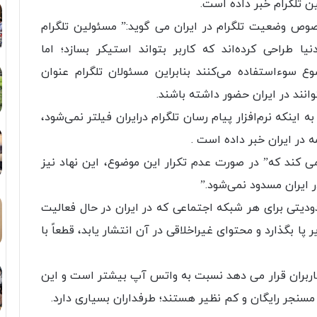
ین تلگرام خبر داده است.
 وضعیت تلگرام در ایران می گوید:” مسئولین تلگرام
 طراحی کرده‌اند که کاربر بتواند استیکر بسازد؛ اما
وع سوءاستفاده می‌کنند بنابراین مسئولان تلگرام عنوان
توانند در ایران حضور داشته باشند.
ه اینکه نرم‌افزار پیام رسان تلگرام درایران فیلتر نمی‌شود،
 در ایران خبر داده است .
 کند که” در صورت عدم تکرار این موضوع، این نهاد نیز
در ایران مسدود نمی‌شود.”
دودیتی برای هر شبکه اجتماعی که در ایران در حال فعالیت
 پا بگذارد و محتوای غیراخلاقی در آن انتشار یابد، قطعاً با
کاربران قرار می دهد نسبت به واتس آپ بیشتر است و این
مسنجر رایگان و کم نظیر هستند؛ طرفداران بسیاری دارد.