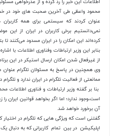
اطلاعات این خبر را رد کرده و از عذرخواهی مسئول
محمود واعظی طی آخرین صحبت های خود در خصوص
عنوان کردند که سیستمی برای همه کاربران دنیا
نمی‌دانستیم برخی کاربران در ایران از این موض
کرده‌اند این امکان را در ایران مسدود می‌کنند تا ب
بنابر این وزیر ارتباطات وفناوری اطلاعات با اشاره ب
از غیرفعال شدن امکان ارسال استیکر در این برنامه
وی همچنین در پاسخ به مسئولان تلگرام عنوان می
ممانعتی از فعالیت تلگرام در ایران ندارد و تلگرام 
بنا بر گفته وزیر ارتباطات و فناوری اطلاعات مح
است،وجود ندارد؛ اما اگر بخواهد قوانین ایران را زیر
آن برخورد خواهد شد.
گفتنی است که ویژگی هایی که تلگرام در اختیار 
اپلیکیشن در بین تمام کاربرانی که به دنبال یک 