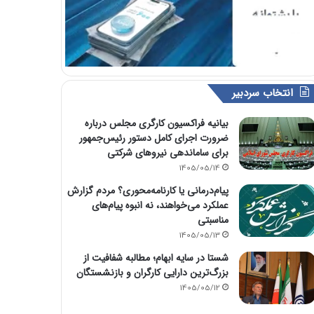
انتخاب سردبیر
بیانیه فراکسیون کارگری مجلس درباره
ضرورت اجرای کامل دستور رئیس‌جمهور
برای ساماندهی نیروهای شرکتی
1405/05/14
پیام‌درمانی یا کارنامه‌محوری؟ مردم گزارش
عملکرد می‌خواهند، نه انبوه پیام‌های
مناسبتی
1405/05/13
شستا در سایه ابهام؛ مطالبه شفافیت از
بزرگ‌ترین دارایی کارگران و بازنشستگان
1405/05/12