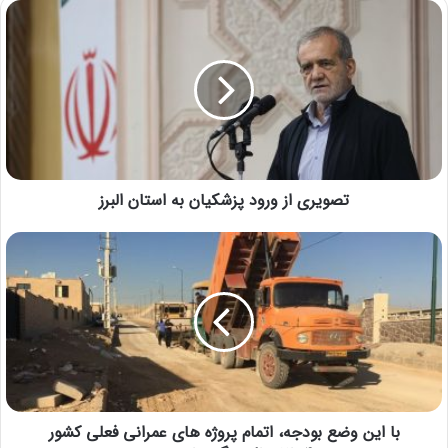
تصویری از ورود پزشکیان به استان البرز
با این وضع بودجه، اتمام پروژه های عمرانی فعلی کشور