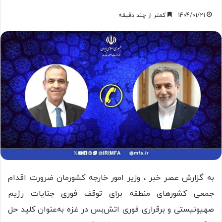
1404/01/21
کمتر از چند دقیقه
به گزارش عصر خبر ، وزیر امور خارجه کشورمان ضرورت اقدام
جمعی کشورهای منطقه برای توقف فوری جنایات رژیم
صهیونیستی و برقراری فوری اتش‌بس در غزه به‌عنوان کلید حل