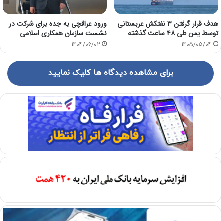
هدف قرار گرفتن ۳ نفتکش عربستانی
ورود عراقچی به جده برای شرکت در
توسط یمن طی ۴۸ ساعت گذشته
نشست سازمان همکاری اسلامی
1404/06/02
1405/05/04
برای مشاهده دیدگاه ها کلیک نمایید