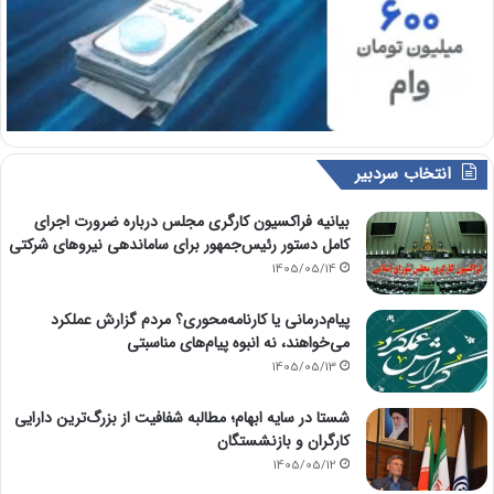
انتخاب سردبیر
بیانیه فراکسیون کارگری مجلس درباره ضرورت اجرای
کامل دستور رئیس‌جمهور برای ساماندهی نیروهای شرکتی
1405/05/14
پیام‌درمانی یا کارنامه‌محوری؟ مردم گزارش عملکرد
می‌خواهند، نه انبوه پیام‌های مناسبتی
1405/05/13
شستا در سایه ابهام؛ مطالبه شفافیت از بزرگ‌ترین دارایی
کارگران و بازنشستگان
1405/05/12