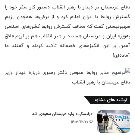
دفاع عربستان در دیدار با رهبر انقلاب دستور کار سفر خود را
گسترش روابط با ایران اعلام کرد و از برخی‌ها همچون رژیم
صهیونیستی گفت که مخالف گسترش روابط کشور‌های اسلامی
به‌ویژه ایران و عربستان هستند. ر هبر انقلاب هم بر لزوم فائق
آمدن بر این انگیزه‌های خصمانه تاکید کردند و گفتند ما
آماده‌ای1
نوشته های مشابه
«زلنسکی» وارد عربستان سعودی شد
1403/12/20