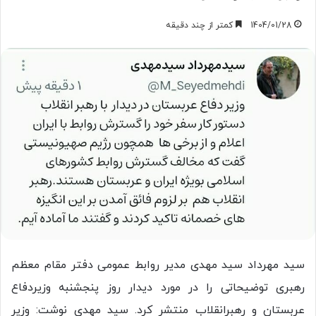
1404/01/28
کمتر از چند دقیقه
سید مهرداد سید مهدی مدیر روابط عمومی دفتر مقام معظم
رهبری توضیحاتی را در مورد دیدار روز پنجشنبه وزیردفاع
عربستان و رهبرانقلاب منتشر کرد. سید مهدی نوشت: وزیر