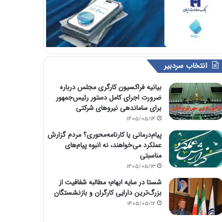
انتخاب سردبیر
بیانیه فراکسیون کارگری مجلس درباره
ضرورت اجرای کامل دستور رئیس‌جمهور
برای ساماندهی نیروهای شرکتی
1405/05/14
پیام‌درمانی یا کارنامه‌محوری؟ مردم گزارش
عملکرد می‌خواهند، نه انبوه پیام‌های
مناسبتی
1405/05/13
شستا در سایه ابهام؛ مطالبه شفافیت از
بزرگ‌ترین دارایی کارگران و بازنشستگان
1405/05/12