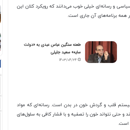
یاسی و رسانه‌ای خیلی خوب می‌دانند که رویکرد کلان این
ر همه برنامه‌های آن جاری است.
طعنه سنگین عباس عبدی به «دولت
سایه» سعید جلیلی
1403/04/24
 سیستم قلب و گردش خون در بدن است. رسانه‌ای که مواد
ند و حتی نتواند خون را تصفیه و با فشار کافی به سلول‌های
 است.