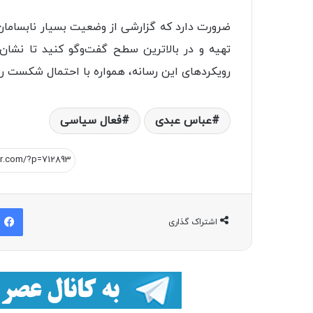
ضرورت دارد که گزارشی از وضعیت بسیار نابسامان 
تهیه و در بالاترین سطح گفت‌و‌گو کنید تا نشا
رویکرد‌های این رسانه، همواره با احتمال شکست رو‌
عباس عبدی
فعال سياسی
اشتراک گذاری