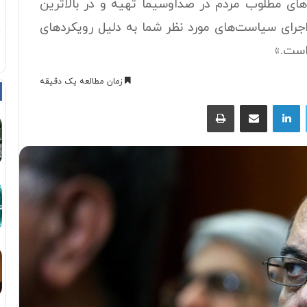
د‌های مطلوب مردم در صداوسیما تهیه و در بالاترین
جرای سیاست‌های مورد نظر شما به دلیل رویکرد‌های
است.»
زمان مطالعه یک دقیقه
توییتر
لینکداین
اشتراک با ایمیل
چاپ