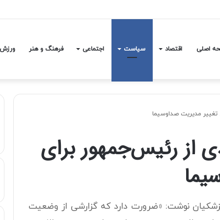
ه اصلی
اقتصاد
سیاست
اجتماعی
فرهنگ و هنر
ورزش
 تغییر مدیریت صداوسیما
از رئیس‌جمهور برای
یما
شکیان نوشت: «ضرورت دارد که گزارشی از وضعیت