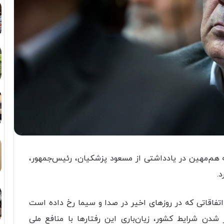
 هم‌مهین در یادداشتی از مسعود پزشکیان، رئیس‌جمهور،
.
تفاقاتی که در روز‌های اخیر در صدا و سیما رخ داده است
 شرایط کشور، زیان‌باری این رفتار‌ها با منافع ملی