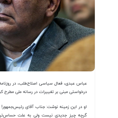
عباس عبدی، فعال سیاسی اصلاح‌طلب، در روزنامه
درخواستی مبنی بر تغییرات در رسانه ملی مطرح کرد
او در این زمینه نوشت: جناب آقای رئیس‌جمهور! ا
گرچه چیز جدیدی نیست ولی به علت حساس‌تر شدن