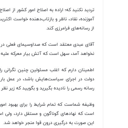
تردید نکنید که؛ اراده به اصلاح امور کشور از اصل
آموزنده، نقاد، ناظر و بازتاب‌دهنده خواست اکثری
از رسانه‌های فرامرزی کند.
آقای عبدی معتقد است که صداوسیمای فعلی در 
نخواهد آمد، سهل است که آتش بیار معرکه علیه آن
اطمینان دارم که اغلب مسئولین چنین نگرانی را 
دولت در اجرای سیاست‌هایش باشد، در عمل بار خ
رسانه رسمی را نادیده بگیرید و بگویید که زیر نظر
وظیفه شماست که تمام شرایط را برای بهبود ام
است که نهاد‌های گوناگون و مستقل دارد، ولی اس
این صورت به درگیری درون قوا منجر خواهد شد.