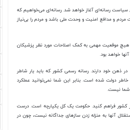
اح سیاست رسانه‌ای آغاز خواهد شد. رسانه‌ای می‌خواهیم که
ت مردم و مدافع امنیت و وحدت ملی باشد و مردم را بی‌نیاز
هیچ موقعیت مهمی به کمک اصلاحات مورد نظر پزشیکان
ها خواهد بود.
در ذهن خود دارند. رسانه رسمی کشور که باید یار شاطر
اطر دولت شده است. بنابر این شما نمی‌توانید عملکرد
 شما نیست.
ور کشور فراهم کنید. حکومت یک کل یکپارچه است. درست
تقلال آنها به منزله زدن ساز‌های جداگانه نیست، چون در