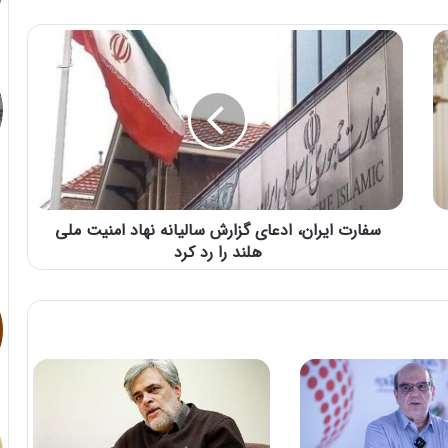
سفارت ایران، ادعای گزارش سالیانه نهاد امنیت ملی
هلند را رد کرد