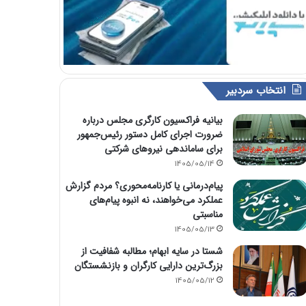
انتخاب سردبیر
بیانیه فراکسیون کارگری مجلس درباره
ضرورت اجرای کامل دستور رئیس‌جمهور
برای ساماندهی نیروهای شرکتی
1405/05/14
پیام‌درمانی یا کارنامه‌محوری؟ مردم گزارش
عملکرد می‌خواهند، نه انبوه پیام‌های
مناسبتی
1405/05/13
شستا در سایه ابهام؛ مطالبه شفافیت از
بزرگ‌ترین دارایی کارگران و بازنشستگان
1405/05/12