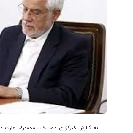
به گزارش خبرگزاری عصر خبر، محمدرضا عارف 