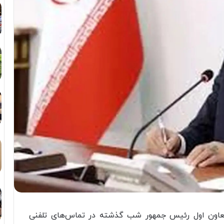
معاون اول رئیس جمهور شب گذشته در تماس‌های تلفنی