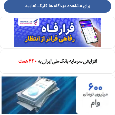
برای مشاهده دیدگاه ها کلیک نمایید