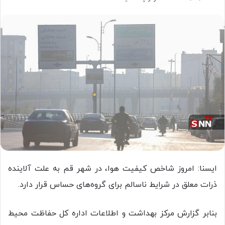
ایسنا: امروز شاخص کیفیت هوا، در شهر قم به علت آلاینده
ذرات معلق در شرایط ناسالم برای گروه‌های حساس قرار دارد.
بنابر گزارش مرکز بهداشت و اطلاعات اداره کل حفاظت محیط