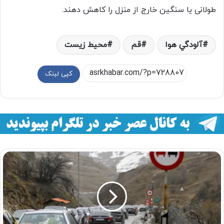
طولانی یا سنگین خارج از منزل را کاهش دهند.
آلودگي هوا
قم
محیط زیست
کپی لینک