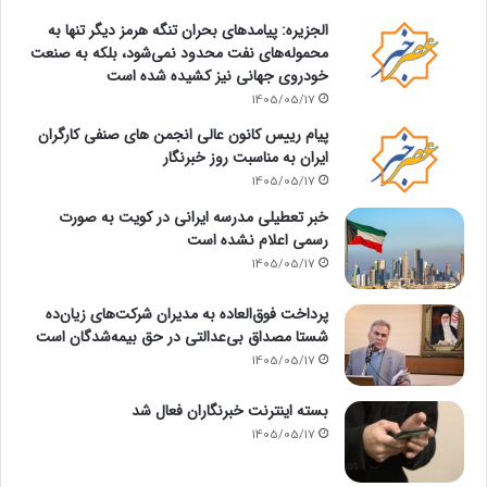
الجزیره: پیامدهای بحران تنگه هرمز دیگر تنها به
محموله‌های نفت محدود نمی‌شود، بلکه به صنعت
خودروی جهانی نیز کشیده شده است
1405/05/17
پیام رییس کانون عالی انجمن های صنفی کارگران
ایران به مناسبت روز خبرنگار
1405/05/17
خبر تعطیلی مدرسه ایرانی در کویت به صورت
رسمی اعلام نشده است
1405/05/17
پرداخت فوق‌العاده به مدیران شرکت‌های زیان‌ده
شستا مصداق بی‌عدالتی در حق بیمه‌شدگان است
1405/05/17
بسته اینترنت خبرنگاران فعال شد
1405/05/17