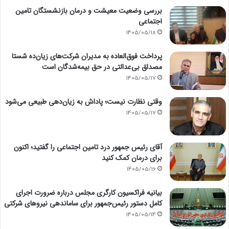
بررسی وضعیت معیشت و درمان بازنشستگان تامین
اجتماعی
1405/05/18
پرداخت فوق‌العاده به مدیران شرکت‌های زیان‌ده شستا
مصداق بی‌عدالتی در حق بیمه‌شدگان است
1405/05/17
وقتی نظارت نیست؛ پاداش به زیان‌دهی طبیعی می‌شود
1405/05/17
آقای رئیس جمهور درد تامین اجتماعی را گفتید؛ اکنون
برای درمان کمک کنید
1405/05/16
بیانیه فراکسیون کارگری مجلس درباره ضرورت اجرای
کامل دستور رئیس‌جمهور برای ساماندهی نیروهای شرکتی
1405/05/14