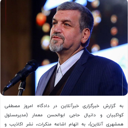
به گزارش خبرگزاری خبرآنلاین در دادگاه امروز مصطفی
کواکبیان و دانیال حاجی ابوالحسن معمار (مدیرمسئول
همشهری آنلاین)، به اتهام اشاعه منکرات، نشر اکاذیب و