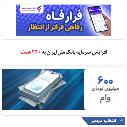
انتخاب سردبیر