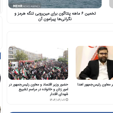
تخمین ۶ ماهه پنتاگون برای مین‌روبی تنگه هرمز و
نگرانی‌ها پیرامون آن
 معاون رئیس‌جمهور اهدا
حضور وزیر اقتصاد و معاون رئیس‌جمهور در
امور زنان و خانواده در مراسم تشییع
شهدای اقتدار
1404/04/07