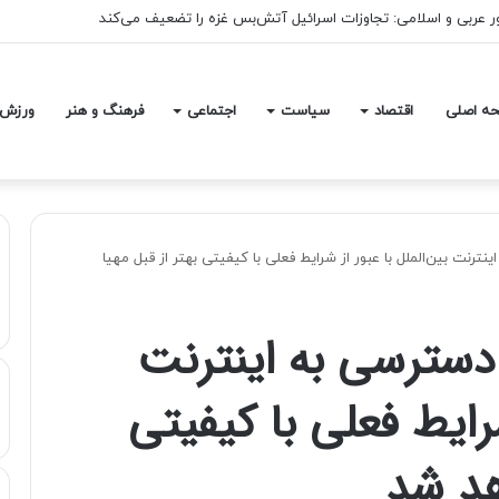
اکرات میان ایران و آمریکا ادامه خواهیم داد
ه اصلی
اقتصاد
سیاست
اجتماعی
فرهنگ و هنر
ورزش
رنت بین‌الملل با عبور از شرایط فعلی با کیفیتی بهتر از قبل مهیا
دسترسی به اینترنت
شرایط فعلی با کیفیتی
هد شد