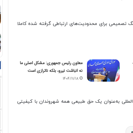
نگ تصمیمی برای محدودیت‌های ارتباطی گرفته شده کاملا
معاون رئیس جمهوری: مشکل اصلی ما
نه انباشت نیرو، بلکه ناترازی است
1404/11/18
المللی به‌عنوان یک حق طبیعی همه شهروندان با کیفیتی
ر