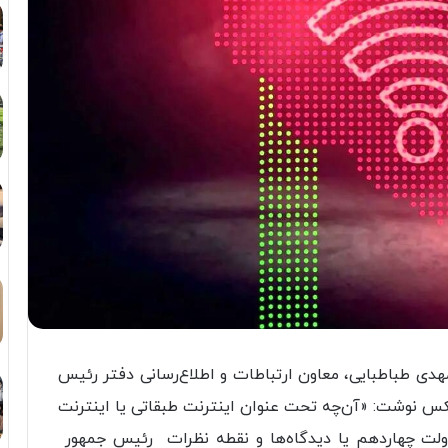
هدی طباطبایی، معاون ارتباطات و اطلاع‌رسانی دفتر رئیس
س نوشت: «‏آن‌چه تحت عنوان اینترنت طبقاتی یا اینترنت
ت چهاردهم یا دیدگاه‌ها و نقطه نظرات ⁧ رئیس جمهور ⁩