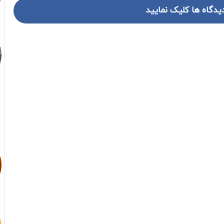
یدگاه ها کلیک نمایید