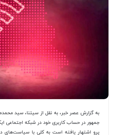
به گزارش عصر خبر، به نقل از سیتنا، سید محمدم
جمهور در حساب کاربری خود در شبکه اجتماعی ایک
پرو اشتهار یافته است به کلی با سیاست‌های دول