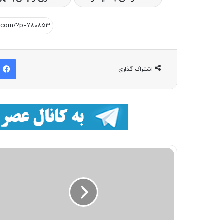
اشتراک گذاری