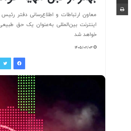
چاپ
معاون ارتباطات و اطلاع‌رسانی دفتر رئیس
اینترنت بین‌المللی به‌عنوان یک حق طبیع
خواهد شد
1405/02/03
فیسبوک