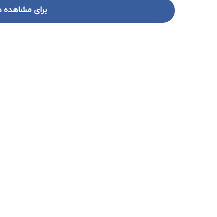
برای مشاهده د