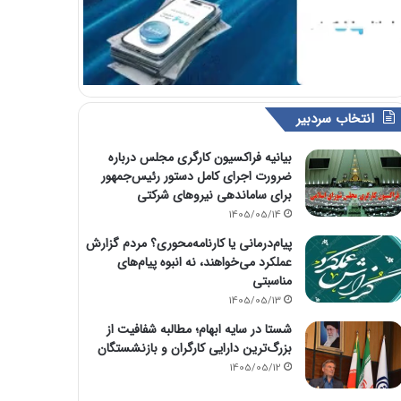
انتخاب سردبیر
بیانیه فراکسیون کارگری مجلس درباره
ضرورت اجرای کامل دستور رئیس‌جمهور
برای ساماندهی نیروهای شرکتی
1405/05/14
پیام‌درمانی یا کارنامه‌محوری؟ مردم گزارش
عملکرد می‌خواهند، نه انبوه پیام‌های
مناسبتی
1405/05/13
شستا در سایه ابهام؛ مطالبه شفافیت از
بزرگ‌ترین دارایی کارگران و بازنشستگان
1405/05/12