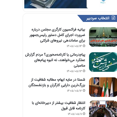
انتخاب سردبیر
بیانیه فراکسیون کارگری مجلس درباره
ضرورت اجرای کامل دستور رئیس‌جمهور
برای ساماندهی نیروهای شرکتی
1405/05/14
پیام‌درمانی یا کارنامه‌محوری؟ مردم گزارش
عملکرد می‌خواهند، نه انبوه پیام‌های
مناسبتی
1405/05/13
شستا در سایه ابهام؛ مطالبه شفافیت از
بزرگ‌ترین دارایی کارگران و بازنشستگان
1405/05/12
انتظارِ شفافیت بیشتر از دبیرخانه‌ای با
کارنامه قابل قبول
1405/05/11