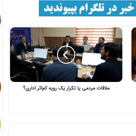
ملاقات مردمی یا تکرار یک رویه کم‌اثر اداری؟