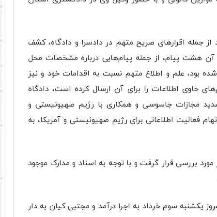
د از جمله اقرارهای صریح متهم در دادسرا و دادگاه، کشف
 آن هشت پیام، از جمله پیام‌هایی درباره مشخصات محل
شده بود، علم و اطلاع متهم نسبت به اقدامات خود و نیز
های حاوی اطلاعات را برای آن ارسال کرده است، دادگاه
تشدید مجازات جاسوسی و همکاری با رژیم صهیونیستی و
هام فعالیت اطلاعاتی برای رژیم صهیونیستی و آمریکا، به
 مورد بررسی قرار گرفت و با توجه به اسناد و مدارک موجود
وز یکشنبه سوم خرداد به اجرا درآمد و مجتبی کیان به دار