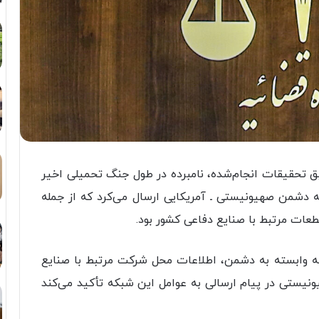
بق تحقیقات انجام‌شده، نامبرده در طول جنگ تحمیلی اخیر
به دشمن صهیونیستی ـ آمریکایی ارسال می‌کرد که از جمله
عات مرتبط با صنایع دفاعی کشور بود.
که وابسته به دشمن، اطلاعات محل شرکت مرتبط با صنایع
یونیستی در پیام ارسالی به عوامل این شبکه تأکید می‌کند