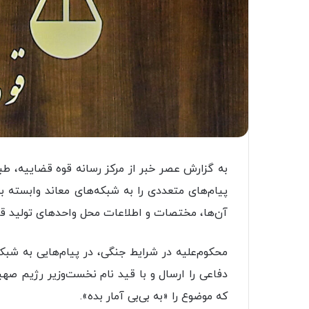
به گزارش عصر خبر از مرکز رسانه قوه قضاییه، ط
پیام‌های متعددی را به شبکه‌های معاند وابسته 
آن‌ها، مختصات و اطلاعات محل واحدهای تولید قط
محکوم‌علیه در شرایط جنگی، در پیام‌هایی به شب
دفاعی را ارسال و با قید نام نخست‌وزیر رژیم صه
که موضوع را «به بی‌بی آمار بده».