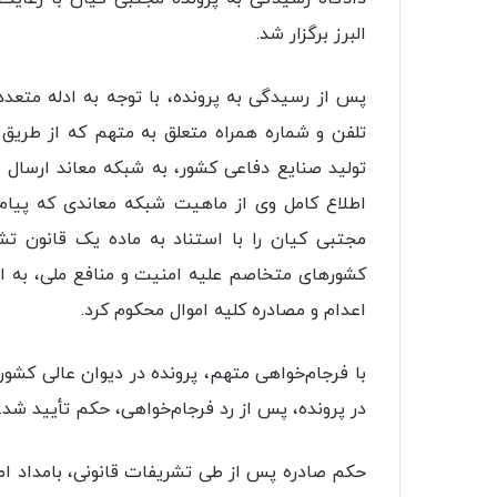
البرز برگزار شد.
پس از رسیدگی به پرونده، با توجه به ادله متعد
تلفن و شماره همراه متعلق به متهم که از طریق
تولید صنایع دفاعی کشور، به شبکه معاند ارسال 
اطلاع کامل وی از ماهیت شبکه معاندی که پیام‌
مجتبی کیان را با استناد به ماده یک قانون 
کشورهای متخاصم علیه امنیت و منافع ملی، به ات
اعدام و مصادره کلیه اموال محکوم کرد.
با فرجام‌خواهی متهم، پرونده در دیوان عالی کشور
در پرونده، پس از رد فرجام‌خواهی، حکم تأیید شد.
حکم صادره پس از طی تشریفات قانونی، بامداد امر