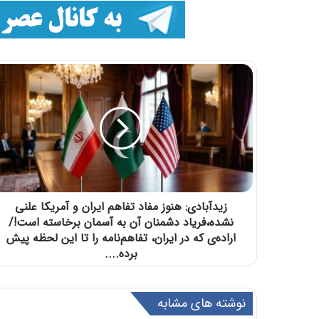
زیدآبادی: هنوز مفاد تفاهم ایران و آمریکا علنی
نشده،فریاد دشمنان آن به آسمان برخاسته است!/
اراده‌ی که در ایران، تفاهم‌نامه را تا این لحظه پیش
برده....
نوشته های مشابه