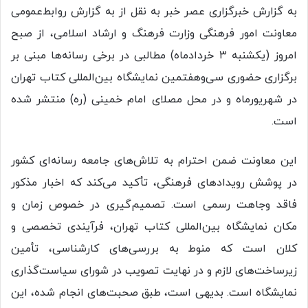
به گزارش خبرگزاری عصر خبر به نقل از به گزارش روابط‌عمومی
معاونت امور فرهنگی وزارت فرهنگ و ارشاد اسلامی، از صبح
امروز (یکشنبه ۳ خردادماه)‌ مطالبی در برخی رسانه‌ها مبنی بر
برگزاری حضوری سی‌وهفتمین نمایشگاه بین‌المللی کتاب تهران
در شهریورماه و در محل مصلای امام خمینی (ره) منتشر شده
است.
این معاونت ضمن احترام به تلاش‌های جامعه رسانه‌ای کشور
در پوشش رویدادهای فرهنگی، تأکید می‌کند که اخبار مذکور
فاقد وجاهت رسمی است. تصمیم‌گیری در خصوص زمان و
مکان نمایشگاه بین‌المللی کتاب تهران، فرآیندی تخصصی و
کلان است که منوط به بررسی‌های کارشناسی، تأمین
زیرساخت‌های لازم و در نهایت تصویب در شورای سیاست‌گذاری
نمایشگاه است. بدیهی است، طبق صحبت‌های انجام شده، این