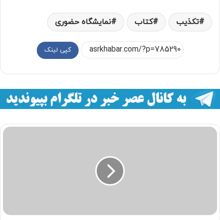
تکذیب
کتاب
نمایشگاه حضوری
کپی لینک