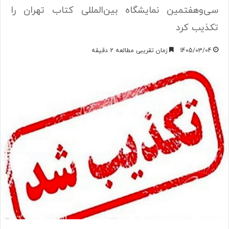
سی‌وهفتمین نمایشگاه بین‌المللی کتاب تهران را
تکذیب کرد
1405/03/04
زمان تقریبی مطالعه 2 دقیقه