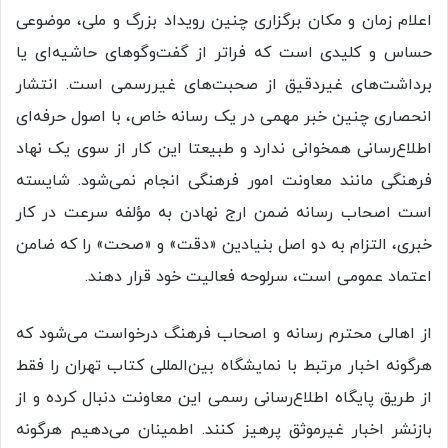
اعلام زمان و مکان برگزاری چنین رویداد بزرگ و ملی، موضوعی
حساس و کلیدی است که فراتر از گفت‌وگوهای حاشیه‌ای یا
برداشت‌های غیردقیق از صحبت‌های غیررسمی است. انتشار
انحصاری چنین خبر مهمی در یک رسانه خاص، با اصول حرفه‌ای
اطلاع‌رسانی همخوانی ندارد و طبیعتا این کار از سوی یک نهاد
فرهنگی مانند معاونت امور فرهنگی انجام نمی‌شود. شایسته
است اصحاب رسانه ضمن ارج نهادن به مؤلفه سرعت در کار
خبری، التزام به دو اصل بنیادین «دقت» و «صحت» را که ضامن
اعتماد عمومی است، سرلوحه فعالیت خود قرار دهند.
از اهالی محترم رسانه و اصحاب فرهنگ درخواست می‌شود که
هرگونه اخبار مرتبط با نمایشگاه بین‌المللی کتاب تهران را فقط
از طریق پایگاه اطلاع‌رسانی رسمی این معاونت دنبال کرده و از
بازنشر اخبار غیرموثق پرهیز کنند. اطمینان می‌دهیم هرگونه