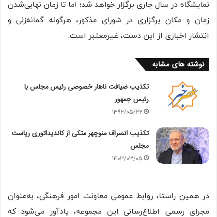
نمایشگاه در سال جاری برگزار خواهد شد؛ اما تا زمان نهایی‌شدن
زمان و مکان برگزاری در شورای مذکور، هرگونه گمانه‌زنی و
انتشار اخباری از این دست، غیرمعتبر است.
نوشته های مشابه
تکذیب ضیافت ناهار خصوصی رئیس مجلس با
رئیس جمهور
1392/05/22
تکذیب انصراف منوچهر متکی از کاندیداتوری ریاست
مجلس
1403/03/05
در همین راستا، روابط عمومی معاونت امور فرهنگی، به‌عنوان
مجرای رسمی اطلاع‌رسانی این مجموعه، یادآور می‌شود که