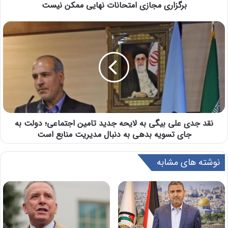
برگزاری مجازی امتحانات نهایی ممکن نیست
نقد جدی علی بیگی به لایحه جدید تامین اجتماعی؛ دولت به
جای تسویه بدهی به دنبال مدیریت منابع است
نوشته های مشابه