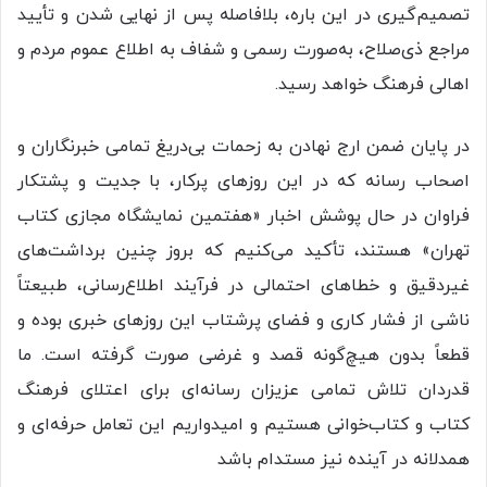
تصمیم‌گیری در این باره، بلافاصله پس از نهایی شدن و تأیید
مراجع ذی‌صلاح، به‌صورت رسمی و شفاف به اطلاع عموم مردم و
اهالی فرهنگ خواهد رسید.
در پایان ضمن ارج نهادن به زحمات بی‌دریغ تمامی خبرنگاران و
اصحاب رسانه که در این روزهای پرکار، با جدیت و پشتکار
فراوان در حال پوشش اخبار «هفتمین نمایشگاه مجازی کتاب
تهران» هستند، تأکید می‌کنیم که بروز چنین برداشت‌های
غیردقیق و خطاهای احتمالی در فرآیند اطلاع‌رسانی، طبیعتاً
ناشی از فشار کاری و فضای پرشتاب این روزهای خبری بوده و
قطعاً بدون هیچ‌گونه قصد و غرضی صورت گرفته است. ما
قدردان تلاش تمامی عزیزان رسانه‌ای برای اعتلای فرهنگ
کتاب و کتاب‌خوانی هستیم و امیدواریم این تعامل حرفه‌ای و
همدلانه در آینده نیز مستدام باشد