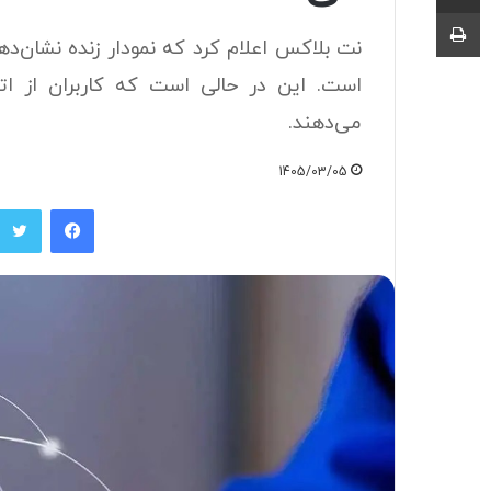
چاپ
نت بلاکس اعلام کرد که نمودار زنده نشان‌ده
است. این در حالی است که کاربران از اتص
می‌دهند.
1405/03/05
فیسبوک