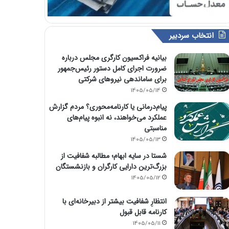
انتخاب سردبیر
بیانیه فراکسیون کارگری مجلس درباره
ضرورت اجرای کامل دستور رئیس‌جمهور
برای ساماندهی نیروهای شرکتی
1405/05/14
پیام‌درمانی یا کارنامه‌محوری؟ مردم گزارش
عملکرد می‌خواهند، نه انبوه پیام‌های
مناسبتی
1405/05/13
شستا در سایه ابهام؛ مطالبه شفافیت از
بزرگ‌ترین دارایی کارگران و بازنشستگان
1405/05/12
انتظارِ شفافیت بیشتر از دبیرخانه‌ای با
کارنامه قابل قبول
1405/05/11