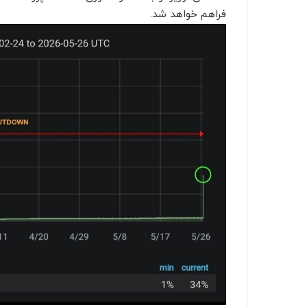
فراهم خواهد شد.