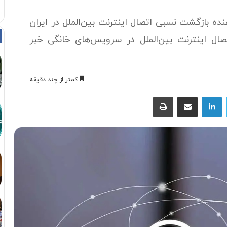
نده بازگشت نسبی اتصال اینترنت بین‌الملل در ایران
ال اینترنت بین‌الملل در سرویس‌های خانگی خبر
کمتر از چند دقیقه
توییتر
لینکداین
اشتراک با ایمیل
چاپ