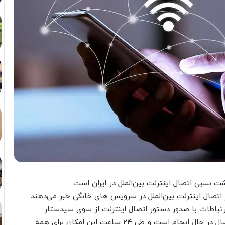
شت نسبی اتصال اینترنت بین‌الملل در ایران است.
 اتصال اینترنت بین‌الملل در سرویس های خانگی خبر می‌دهند.
رتباطات با صدور دستور اتصال اینترنت از سوی سیدستار
هاشمی، وزیر ارتباطات و فناوری اطلاعات پروسه اتصال در حال انجام است و طی ۲۴ ساعت این امکان برای همه