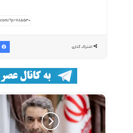
اشتراک گذاری