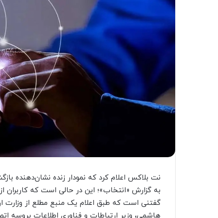
نت بلاکس اعلام کرد که نمودار زنده نشان‌دهنده بازگ
به گزارش «انتخاب»؛ این در حالی است که کاربران از
گفتنی است که طبق اعلام یک منبع مطلع از وزارت ا