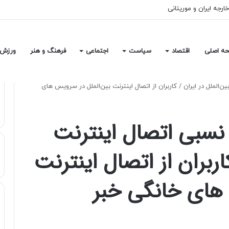
خارجه ایران و موریتانی
ه اصلی
اقتصاد
سیاست
اجتماعی
فرهنگ و هنر
ورزش
الملل در ایران / کاربران از اتصال اینترنت بین‌الملل در سرویس های
سبی اتصال اینترنت
کاربران از اتصال اینترنت
 های خانگی خبر