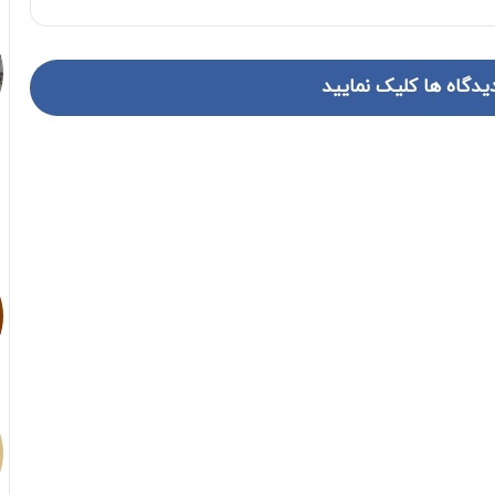
یدگاه ها کلیک نمایید