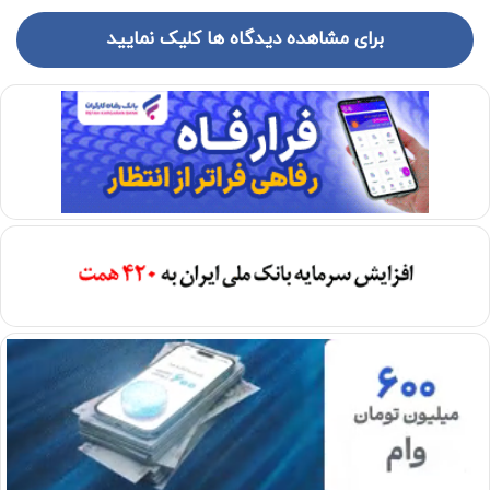
برای مشاهده دیدگاه ها کلیک نمایید