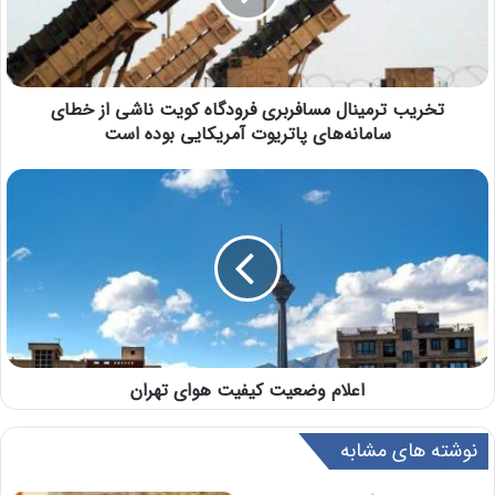
تخریب ترمینال مسافربری فرودگاه کویت ناشی از خطای
سامانه‌های پاتریوت آمریکایی بوده است
اعلام وضعیت کیفیت هوای تهران
نوشته های مشابه