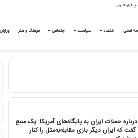
رضائیان با استقلال فقط ۱۰۰ میلیون تومان است!
ه اصلی
اقتصاد
سیاست
اجتماعی
فرهنگ و هنر
ورزش
درباره حملات ایران به پایگاه‌های آمریکا: یک منبع
گفت که ایران دیگر بازی مقابله‌به‌مثل را کنار