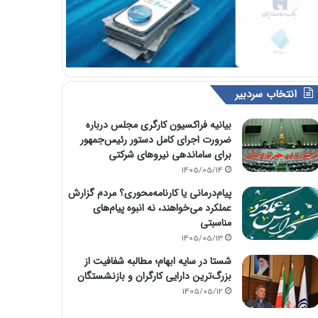
انتخاب سردبیر
بیانیه فراکسیون کارگری مجلس درباره
ضرورت اجرای کامل دستور رئیس‌جمهور
برای ساماندهی نیروهای شرکتی
1405/05/14
پیام‌درمانی یا کارنامه‌محوری؟ مردم گزارش
عملکرد می‌خواهند، نه انبوه پیام‌های
مناسبتی
1405/05/13
شستا در سایه ابهام؛ مطالبه شفافیت از
بزرگ‌ترین دارایی کارگران و بازنشستگان
1405/05/12