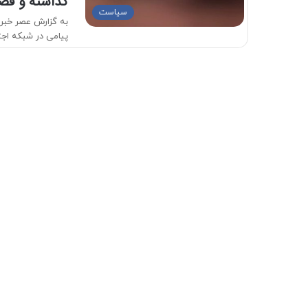
گذاشته و قصد
سیاست
به گزارش عصر خبر، 
پیامی در شبکه ا