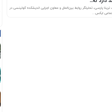
 دارد که…
تریتا پارسی، تحلیلگر روابط بین‌الملل و معاون اجرایی اندیشکده کوئینسی در
جتماعی ایکس…