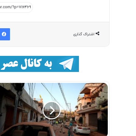
اشتراک گذاری