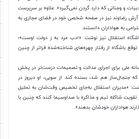
یات و وجناتی که دارد گردن نمی‌گیرد». علاوه‌ بر سرپرست
له آرش رضاوند نیز در صفحه شخصی خود در فضای مجازی به
رامی به هواداران دانستند.
اشگاه استقلال نیز نوشت: «ادب مرد به ز دولت اوست»؛
وقع باشگاه از رفتار چهره‌های شناخته‌شده فراتر از چنین
سانه ملی برای اجرای عدالت و تصمیمات درست‌تر در پخش
که جنجال‌ساز هم شد، بسنده کند. از سویی، او دیروز در
وشت: «مدیران استقلال به‌جای تخصیص وقت‌شان به تحلیل
 تقویت شاکله تیم و مذاکره با صداوسیما کنند که چنین با
ارند هواداران خودشان بدهند».