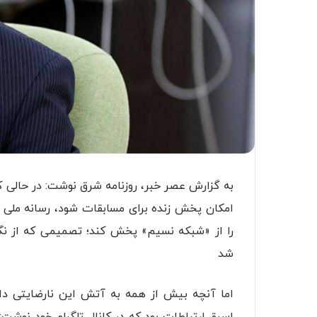
به گزارش عصر خبر، روزنامه شرق نوشت: در حالی 
امکان پخش زنده برای مسابقات شود، رسانه ملی ت
را از «شبکه نسیم» پخش کند؛ تصمیمی که از نگاه 
شد
اما آنچه بیش از همه به آتش این نارضایتی دام