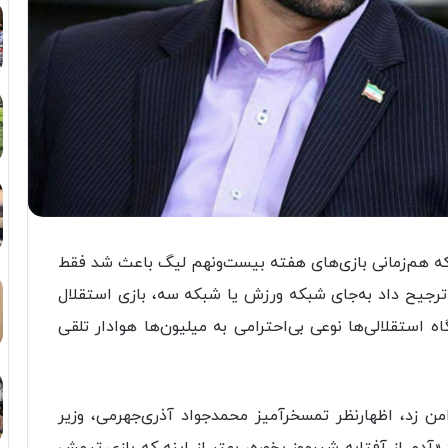
که هم‌زمانی بازی‌های هفته بیست‌ونهم لیگ باعث شد فقط
رجیح داد به‌جای شبکه ورزش یا شبکه سه، بازی استقلال
استقلالی‌ها نوعی بی‌احترامی به میلیون‌ها هوادار تلقی
ن زد، اظهارنظر تمسخرآمیز محمدجواد آذری‌جهرمی، وزیر