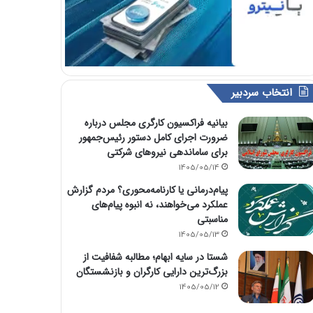
انتخاب سردبیر
بیانیه فراکسیون کارگری مجلس درباره
ضرورت اجرای کامل دستور رئیس‌جمهور
برای ساماندهی نیروهای شرکتی
1405/05/14
پیام‌درمانی یا کارنامه‌محوری؟ مردم گزارش
عملکرد می‌خواهند، نه انبوه پیام‌های
مناسبتی
1405/05/13
شستا در سایه ابهام؛ مطالبه شفافیت از
بزرگ‌ترین دارایی کارگران و بازنشستگان
1405/05/12