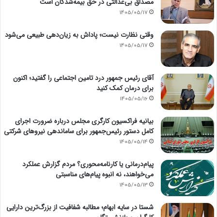
مصداق بی‌عدالتی در حق بیمه‌شدگان است
1405/05/17
وقتی نظارت نیست؛ پاداش به زیان‌دهی طبیعی می‌شود
1405/05/17
آقای رئیس جمهور درد تامین اجتماعی را گفتید؛ اکنون
برای درمان کمک کنید
1405/05/16
بیانیه فراکسیون کارگری مجلس درباره ضرورت اجرای
کامل دستور رئیس‌جمهور برای ساماندهی نیروهای شرکتی
1405/05/14
پیام‌درمانی یا کارنامه‌محوری؟ مردم گزارش عملکرد
می‌خواهند، نه انبوه پیام‌های مناسبتی
1405/05/13
شستا در سایه ابهام؛ مطالبه شفافیت از بزرگ‌ترین دارایی