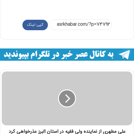
کپی لینک
علی مطهری از نماینده ولی فقیه در استان البرز عذرخواهی کرد