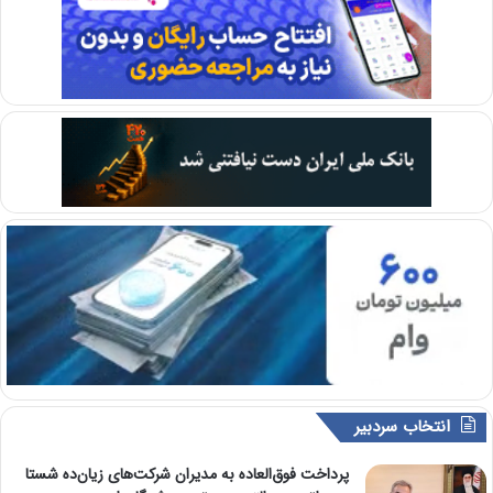
انتخاب سردبیر
پرداخت فوق‌العاده به مدیران شرکت‌های زیان‌ده شستا