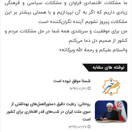
ما مشکلات اقتصادی فراوان و مشکلات سیاسی و فرهنگی
زیادی داریم که اگر به آن نپردازیم و با همدلی بیشتر بر این
مشکلات پیروز نشویم آینده نگران‌کننده است.
من برای موفقیت و سربلندی همه شما در حل مشکلات مردم و
کشور از صمیم دل دعا می‌کنم.
والسلام علیکم و رحمة الله وبرکاته»
نوشته های مشابه
شستا موفق نبوده است
1393/01/31
روحانی: رعایت دقیق دستورالعمل‌های بهداشتی از
سوی ملت ایران در شب‌های قدر افتخاری برای کشور
است
1399/02/27