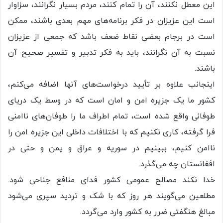
این معطل نکنند، آن را تمام کنند، مردم بسیار نگرانند، سزاوار
است این عزیزان در فکر برنامه‌های مهم بعدی باشند، ممکن
است در برجام بعضی نقاط ضعف باشد که جمعی از عزیزان
نسبت به آن نگرانند، باید به فکر تدبیر و تفسیر صحیح آن
باشند.
اینجانب علاوه بر تأیید درخواست‌های آنها اضافه می‌کنم،
کشور ما یک جزیره امن و امان است که در وسط یک دریای
طوفانی واقع شده است، تمام اطراف ما را طوفان‌های ناامنی
فرا گرفته، کاری نکنیم که با اختلافات داخلی این جزیره امن را
ناامن کنیم، ببینیم در سوریه و عراق و یمن و حتی در
افغانستان چه می‌گذرد.
خدا نکند مصالح عمومی کشور فدای منافع جناحی شود.
مطلعین می‌گویند هر روز که با شک و تردید سپری می‌شود
مبالغ هنگفتی ضرر به کشور وارد می‌گردد.