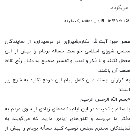
می‌گردد.
1394/07/11
زمان مطالعه یک دقیقه
عصر خبر: آیت‌الله مکارم‌شیرازی در توصیه‌ای، از نمایندگان
مجلس شورای اسلامی خواست مساله برجام را بیش از این
معطل نکنند و با فکر و تدبیر و تفسیر صحیح به دنبال رفع نقاط
ضعف آن باشند.
به گزارش ایسنا، متن کامل پیام این مرجع تقلید به شرح زیر
است:
«بسم الله الرحمن الرحیم
با سلام و تحیت؛ در این ایام، نامه‌های زیادی از سوی مردم به
دفتر ما می‌رسد و تلفن‌های زیادی داریم که می‌گویند به
نمایندگان محترم مجلس توصیه کنید مسأله برجام را بیش از